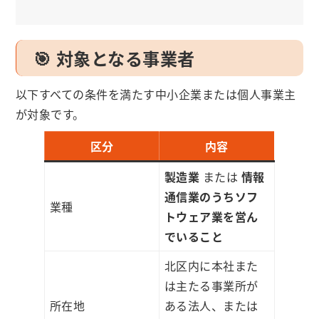
🎯 対象となる事業者
以下すべての条件を満たす中小企業または個人事業主
が対象です。
区分
内容
製造業
または
情報
通信業のうちソフ
業種
トウェア業を営ん
でいること
北区内に本社また
は主たる事業所が
所在地
ある法人、または