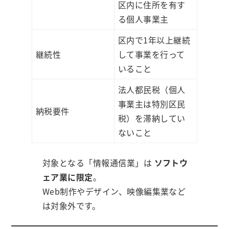
区内に住所を有す
る個人事業主
区内で1年以上継続
継続性
して事業を行って
いること
法人都民税（個人
事業主は特別区民
納税要件
税）を滞納してい
ないこと
対象となる「情報通信業」は
ソフトウ
ェア業に限定
。
Web制作やデザイン、映像編集業など
は対象外です。