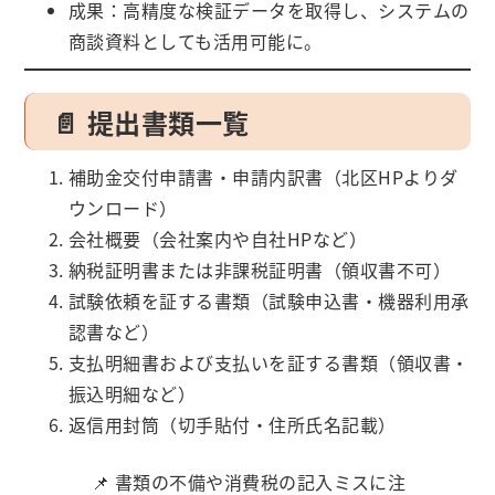
成果：高精度な検証データを取得し、システムの
商談資料としても活用可能に。
📄 提出書類一覧
補助金交付申請書・申請内訳書（北区HPよりダ
ウンロード）
会社概要（会社案内や自社HPなど）
納税証明書または非課税証明書（領収書不可）
試験依頼を証する書類（試験申込書・機器利用承
認書など）
支払明細書および支払いを証する書類（領収書・
振込明細など）
返信用封筒（切手貼付・住所氏名記載）
📌 書類の不備や消費税の記入ミスに注