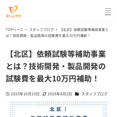
MENU
TOPページ
スタッフブログ
【北区】依頼試験等補助事業と
は？技術開発・製品開発の試験費を最大10万円補助！
【北区】依頼試験等補助事業
とは？技術開発・製品開発の
試験費を最大10万円補助！
カテゴリー
2025年10月10日
2026年8月2日
スタッフブログ
投稿日
更新日