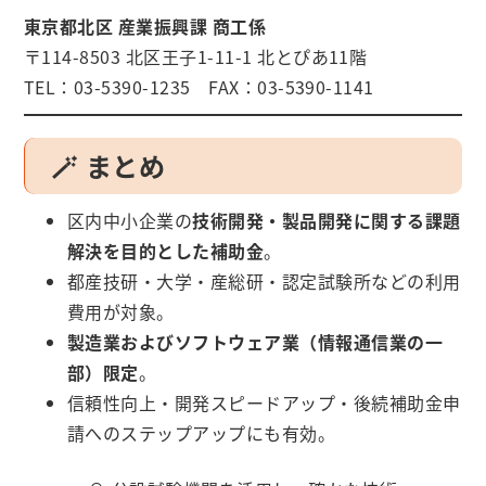
東京都北区 産業振興課 商工係
〒114-8503 北区王子1-11-1 北とぴあ11階
TEL：03-5390-1235 FAX：03-5390-1141
🪄 まとめ
区内中小企業の
技術開発・製品開発に関する課題
解決を目的とした補助金
。
都産技研・大学・産総研・認定試験所などの利用
費用が対象。
製造業およびソフトウェア業（情報通信業の一
部）限定
。
信頼性向上・開発スピードアップ・後続補助金申
請へのステップアップにも有効。