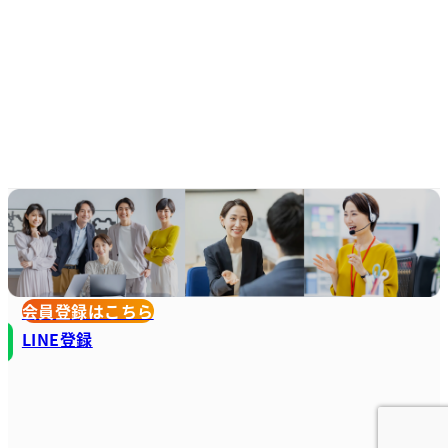
会員登録はこちら
LINE登録