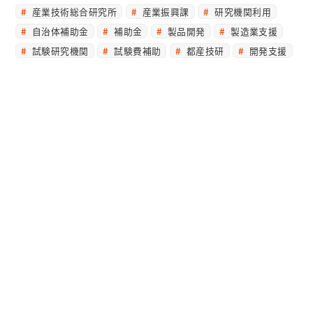
産業技術総合研究所
産業振興課
研究機関利用
自治体補助金
補助金
製品開発
製造業支援
試験研究機関
試験費補助
都産技研
開発支援