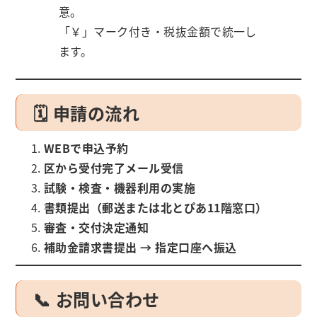
意。
「￥」マーク付き・税抜金額で統一し
ます。
🗓️ 申請の流れ
WEBで申込予約
区から受付完了メール受信
試験・検査・機器利用の実施
書類提出（郵送または北とぴあ11階窓口）
審査・交付決定通知
補助金請求書提出 → 指定口座へ振込
📞 お問い合わせ