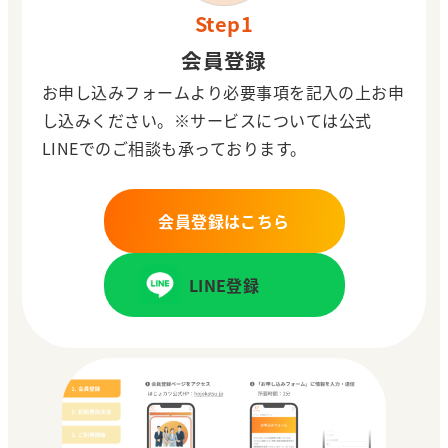
Step1
会員登録
お申し込みフォームより必要事項を記入の上お申
し込みください。
※サービスについては公式
LINEでのご相談も承っております。
会員登録はこちら
LINE登録