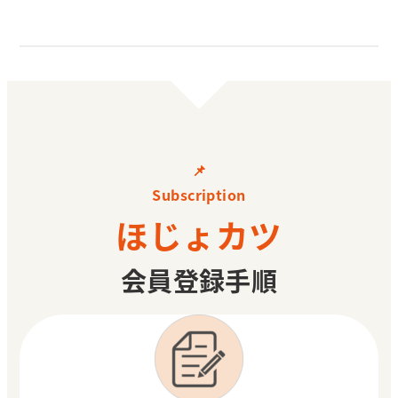
📌
Subscription
ほじょカツ
会員登録手順