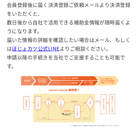
会員登録後に届く決済登録ご依頼メールより決済登録
をいただくと、
数日後から自社で活用できる補助金情報が随時届くよ
うになります。
届いた情報の詳細を確認したい場合はメール、もしく
は
ほじょカツ公式LINE
よりご相談ください。
申請以降の手続きを当社でご支援することも可能で
す。