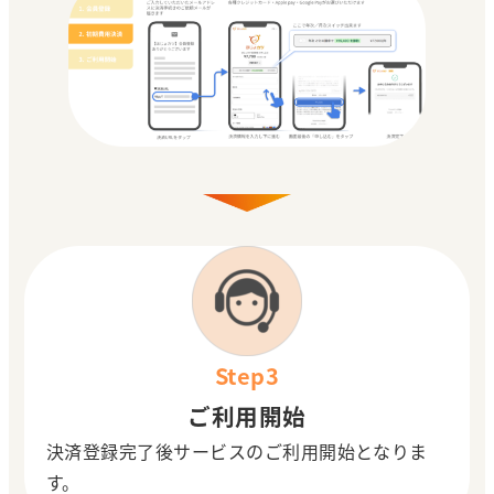
Step3
ご利用開始
決済登録完了後サービスのご利用開始となりま
す。