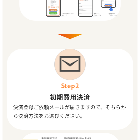
Step2
初期費用決済
決済登録ご依頼メールが届きますので、そちらか
ら決済方法を
お選びください。