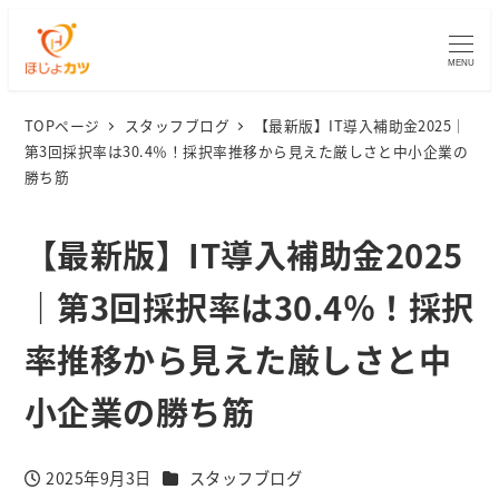
MENU
TOPページ
スタッフブログ
【最新版】IT導入補助金2025｜
第3回採択率は30.4％！採択率推移から見えた厳しさと中小企業の
勝ち筋
【最新版】IT導入補助金2025
｜第3回採択率は30.4％！採択
率推移から見えた厳しさと中
小企業の勝ち筋
カテゴリー
2025年9月3日
スタッフブログ
投稿日