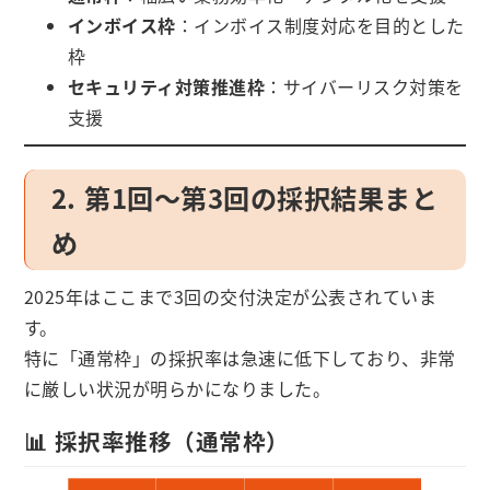
インボイス枠
：インボイス制度対応を目的とした
枠
セキュリティ対策推進枠
：サイバーリスク対策を
支援
2. 第1回～第3回の採択結果まと
め
2025年はここまで3回の交付決定が公表されていま
す。
特に「通常枠」の採択率は急速に低下しており、非常
に厳しい状況が明らかになりました。
📊 採択率推移（通常枠）