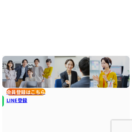
会員登録はこちら
LINE登録