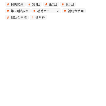
採択結果
第1回
第2回
第3回
第3回採択率
補助金ニュース
補助金活用
補助金申請
通常枠