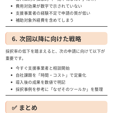
費用対効果が数字で示されていない
支援事業者の経験不足で申請の質が低い
補助対象外経費を含めてしまう
6. 次回以降に向けた戦略
採択率の低下を踏まえると、次の申請に向けて以下が
重要です。
今すぐ支援事業者と相談開始
自社課題を「時間・コスト」で定量化
導入後の成果を数値で明記
採択事例を参考に「なぜそのツールか」を整理
✅ まとめ