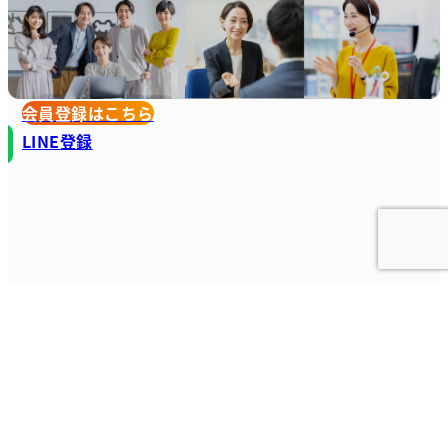
会員登録はこちら
LINE登録