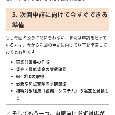
5. 次回申請に向けて今すぐできる
準備
もし今回の公募に間に合わない、または申請を迷って
いる方は、今から次回の申請に向けて以下を準備して
おくと有利です。
事業計画書の作成
賃金・最低賃金の実態確認
GビズIDの取得
必要な加点書類の事前整備
補助対象経費（設備・システム）の選定と見積も
り
✅ そしてもう一つ、申請前に必ず対応が