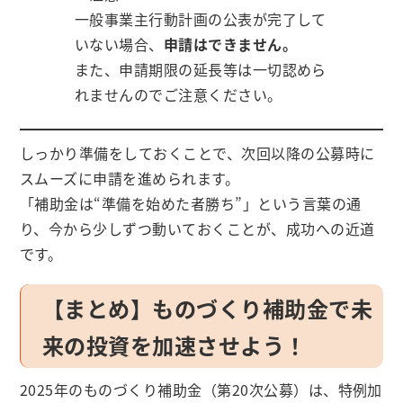
一般事業主行動計画の公表が完了して
いない場合、
申請はできません。
また、申請期限の延長等は一切認めら
れませんのでご注意ください。
しっかり準備をしておくことで、次回以降の公募時に
スムーズに申請を進められます。
「補助金は“準備を始めた者勝ち”」という言葉の通
り、今から少しずつ動いておくことが、成功への近道
です。
【まとめ】ものづくり補助金で未
来の投資を加速させよう！
2025年のものづくり補助金（第20次公募）は、特例加