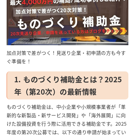
加点対策で差がつく！見送り企業・初申請の方も今す
ぐ準備を！
1. ものづくり補助金とは？2025
年（第20次）の最新情報
ものづくり補助金は、中小企業や小規模事業者が「革
新的な新製品・新サービス開発」や「海外展開」に向
けた設備投資を行う際に活用できる補助金です。2025
年度の第20次公募では、以下の通り申請が始まってい