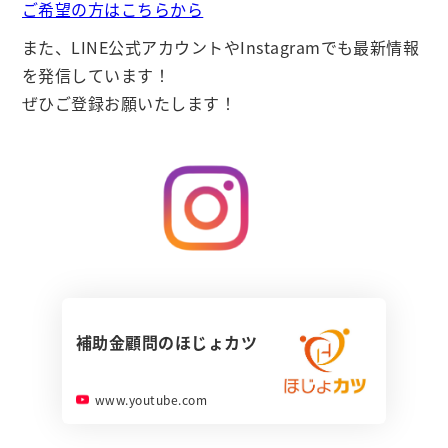
ご希望の方はこちらから
また、LINE公式アカウントやInstagramでも最新情報
を発信しています！
ぜひご登録お願いたします！
補助金顧問のほじょカツ
www.youtube.com