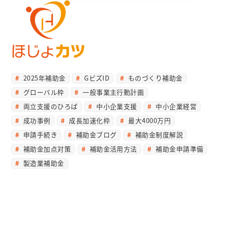
2025年補助金
GビズID
ものづくり補助金
グローバル枠
一般事業主行動計画
両立支援のひろば
中小企業支援
中小企業経営
成功事例
成長加速化枠
最大4000万円
申請手続き
補助金ブログ
補助金制度解説
補助金加点対策
補助金活用方法
補助金申請準備
製造業補助金