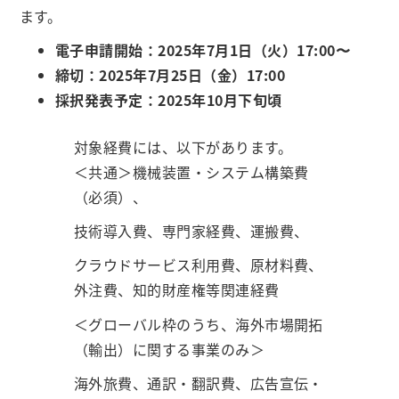
ます。
電子申請開始：2025年7月1日（火）17:00〜
締切：2025年7月25日（金）17:00
採択発表予定：2025年10月下旬頃
対象経費には、以下があります。
＜共通＞機械装置・システム構築費
（必須）、
技術導入費、専門家経費、運搬費、
クラウドサービス利用費、原材料費、
外注費、知的財産権等関連経費
＜グローバル枠のうち、海外市場開拓
（輸出）に関する事業のみ＞
海外旅費、通訳・翻訳費、広告宣伝・