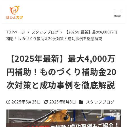
MENU
TOPページ
スタッフブログ
【2025年最新】最大4,000万円
補助！ものづくり補助金20次対策と成功事例を徹底解説
【2025年最新】最大4,000万
円補助！ものづくり補助金20
次対策と成功事例を徹底解説
カテゴリー
2025年6月25日
2025年8月8日
スタッフブログ
投稿日
更新日