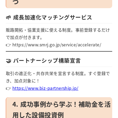
つ
🌱 成長加速化マッチングサービス
販路開拓・協業支援に使える制度。事前登録するだけ
で加点が付きます。
👉
https://www.smrj.go.jp/service/accelerate/
🤝 パートナーシップ構築宣言
取引の適正化・共存共栄を宣言する制度。すぐ登録で
き、加点対象に！
👉
https://www.biz-partnership.jp/
4. 成功事例から学ぶ！補助金を活
用した設備投資例