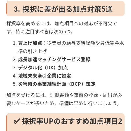
3. 採択に差が出る加点対策5選
採択率を高めるには、加点項目への対応が不可欠で
す。特に注目すべきは次の5つ。
賃上げ加点
：従業員の給与支給総額や最低賃金水
準の引き上げ
成長加速マッチングサービス登録
デジタル化（DX）加点
地域未来牽引企業に認定
災害時の事業継続計画（BCP）策定
加点を受けるには、証拠書類や事前の登録・届出が必
要なケースが多いため、準備は早めに行いましょう。
✅ 採択率UPのおすすめ加点項目2