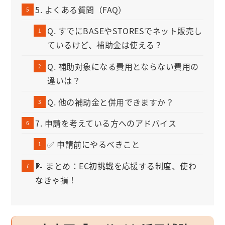
5. よくある質問（FAQ）
Q. すでにBASEやSTORESでネット販売し
ているけど、補助金は使える？
Q. 補助対象になる費用とならない費用の
違いは？
Q. 他の補助金と併用できますか？
7. 申請を考えている方へのアドバイス
✅ 申請前にやるべきこと
📝 まとめ：EC初挑戦を応援する制度、使わ
なきゃ損！