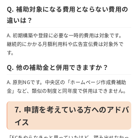
Q. 補助対象になる費用とならない費用の
違いは？
A. 初期構築や登録に必要な一時的費用は対象です。
継続的にかかる月額利用料や広告宣伝費は対象外で
す。
Q. 他の補助金と併用できますか？
A. 原則NGです。中央区の「ホームページ作成費補助
金」など、類似の制度と同年度で併用はできません。
7. 申請を考えている方へのアドバ
イス
「ECをやらなきゃと思っていたけど、踏み出せなかっ