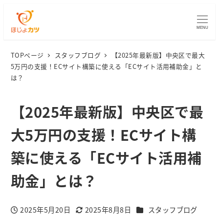
MENU
TOPページ
スタッフブログ
【2025年最新版】中央区で最大
5万円の支援！ECサイト構築に使える「ECサイト活用補助金」と
は？
【2025年最新版】中央区で最
大5万円の支援！ECサイト構
築に使える「ECサイト活用補
助金」とは？
カテゴリー
2025年5月20日
2025年8月8日
スタッフブログ
投稿日
更新日