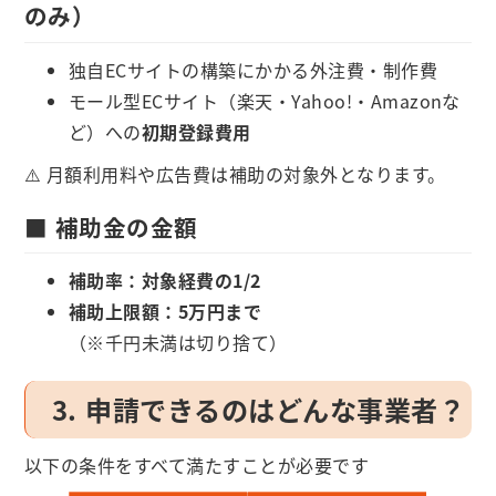
のみ）
独自ECサイトの構築にかかる外注費・制作費
モール型ECサイト（楽天・Yahoo!・Amazonな
ど）への
初期登録費用
⚠️ 月額利用料や広告費は補助の対象外となります。
■ 補助金の金額
補助率：対象経費の1/2
補助上限額：5万円まで
（※千円未満は切り捨て）
3. 申請できるのはどんな事業者？
以下の条件をすべて満たすことが必要です