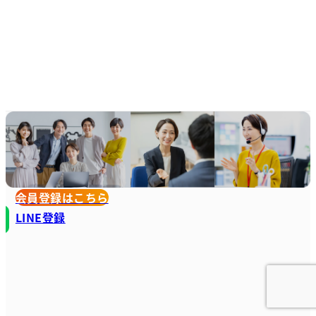
会員登録はこちら
LINE登録