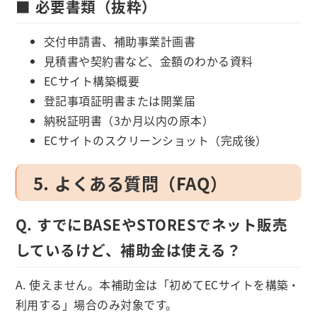
■ 必要書類（抜粋）
交付申請書、補助事業計画書
見積書や契約書など、金額のわかる資料
ECサイト構築概要
登記事項証明書または開業届
納税証明書（3か月以内の原本）
ECサイトのスクリーンショット（完成後）
5. よくある質問（FAQ）
Q. すでにBASEやSTORESでネット販売
しているけど、補助金は使える？
A. 使えません。本補助金は「初めてECサイトを構築・
利用する」場合のみ対象です。