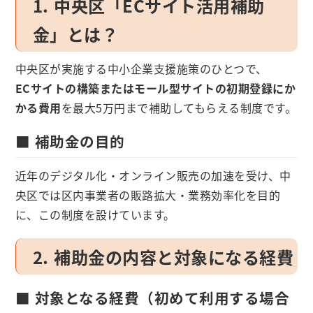
1. 中央区「ECサイト活用補助
金」とは？
中央区が実施する中小企業支援施策のひとつで、
ECサイトの構築またはモール型サイトの初期登録にか
かる費用
を最大5万円まで補助してもらえる制度です。
■ 補助金の目的
近年のデジタル化・オンライン販売の加速を受け、中
央区では区内事業者の販路拡大・業務効率化を目的
に、この制度を設けています。
2. 補助金の内容と対象になる経費
■ 対象となる経費（初めて利用する場合