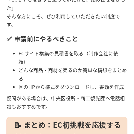
た」
そんな方にこそ、ぜひ利用していただきたい制度で
す。
✅ 申請前にやるべきこと
ECサイト構築の見積書を取る（制作会社に依
頼）
どんな商品・商材を売るのか簡単な構想をまとめ
る
区のHPから様式をダウンロードし、書類を作成
疑問がある場合は、中央区役所・商工観光課へ電話相
談もおすすめです。
📝 まとめ：EC初挑戦を応援する