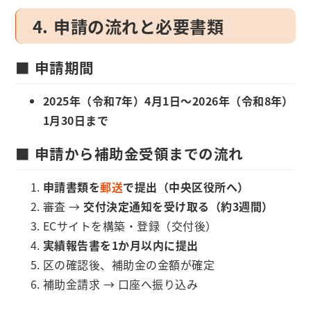
4. 申請の流れと必要書類
■ 申請期間
2025年（令和7年）4月1日～2026年（令和8年）
1月30日まで
■ 申請から補助金受領までの流れ
申請書類を
郵送
で提出（中央区役所へ）
審査 →
交付決定通知を受け取る（約3週間）
ECサイトを構築・登録（交付後）
実績報告書を1か月以内に提出
区の確認後、補助金の金額が確定
補助金請求 → 口座へ振り込み