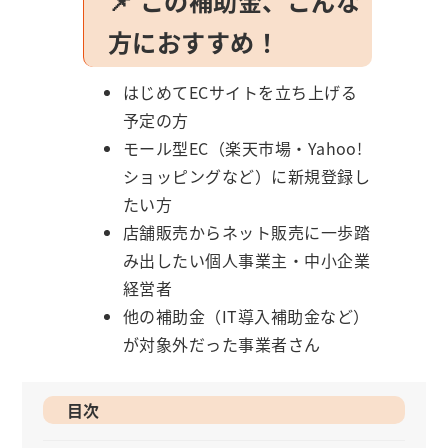
📌 この補助金、こんな
方におすすめ！
はじめてECサイトを立ち上げる
予定の方
モール型EC（楽天市場・Yahoo!
ショッピングなど）に新規登録し
たい方
店舗販売からネット販売に一歩踏
み出したい個人事業主・中小企業
経営者
他の補助金（IT導入補助金など）
が対象外だった事業者さん
目次