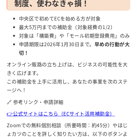
制度、使わなきゃ損！
中央区で初めてECを始める方が対象
最大5万円までの補助金（対象経費の1/2）
対象は「構築費」や「モール初期登録費用」のみ
申請期限は2026年1月30日まで。
早めの行動が大
切！
オンライン販路の立ち上げは、ビジネスの可能性を大
きく広げます。
この補助金を上手に活用し、あなたの事業を次のステ
ージへ！
🔗 参考リンク・申請詳細
👉公式サイトはこちら（ECサイト活用補助金）
Zoomでの無料個別相談（所要時間：約45分）やほじ
ょカツのことを詳しく知りたい方は、以下のボタンよ