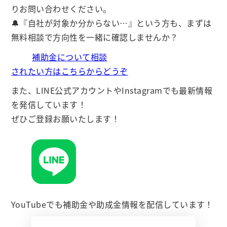
りお問い合わせください。
🔔『自社が対象か分からない…』という方も、まずは
無料相談で方向性を一緒に確認しませんか？
補助金について相談
されたい方はこちらからどうぞ
また、LINE公式アカウントやInstagramでも最新情報
を発信しています！
ぜひご登録お願いたします！
YouTubeでも補助金や助成金情報を配信しています！