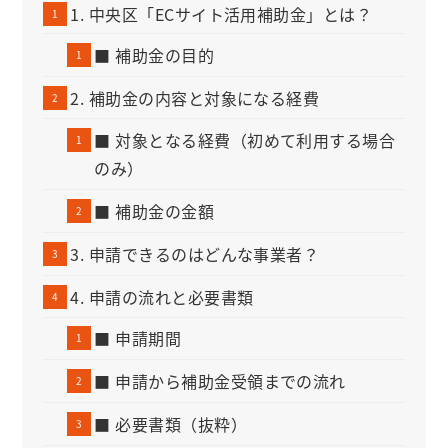
1. 中央区「ECサイト活用補助金」とは？
■ 補助金の目的
2. 補助金の内容と対象になる経費
■ 対象となる経費（初めて利用する場合
のみ）
■ 補助金の金額
3. 申請できるのはどんな事業者？
4. 申請の流れと必要書類
■ 申請期間
■ 申請から補助金受領までの流れ
■ 必要書類（抜粋）