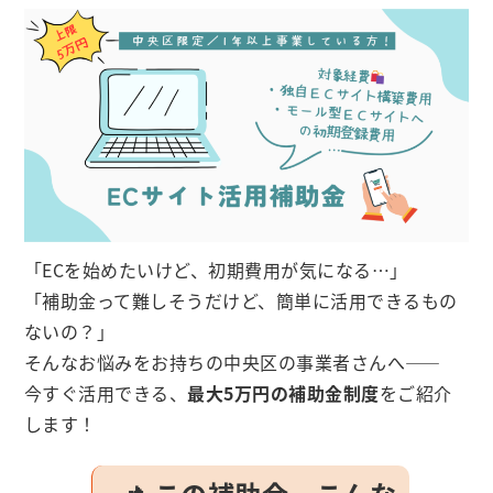
「ECを始めたいけど、初期費用が気になる…」
「補助金って難しそうだけど、簡単に活用できるもの
ないの？」
そんなお悩みをお持ちの中央区の事業者さんへ――
今すぐ活用できる、
最大5万円の補助金制度
をご紹介
します！