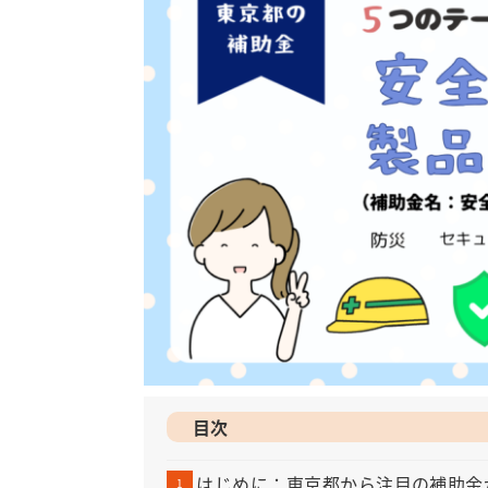
目次
はじめに：東京都から注目の補助金