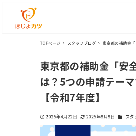
TOPページ
スタッフブログ
東京都の補助金「
東京都の補助金「安
は？5つの申請テーマ
【令和7年度】
カテゴリ
2025年4月22日
2025年8月8日
スタ
投稿日
更新日