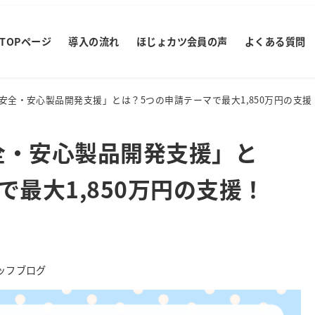
TOPページ
導入の流れ
ほじょカツ会員の声
よくある質問
安全・安心製品開発支援」とは？5つの申請テーマで最大1,850万円の支援
全・安心製品開発支援」と
で最大1,850万円の支援！
ー
ッフブログ