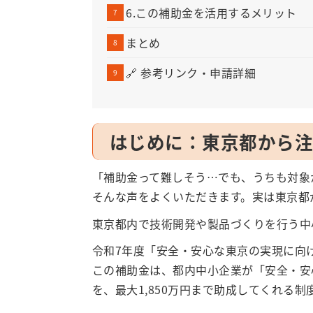
6.この補助金を活用するメリット
まとめ
🔗 参考リンク・申請詳細
はじめに：東京都から
「補助金って難しそう…でも、うちも対象
そんな声をよくいただきます。実は東京都
東京都内で技術開発や製品づくりを行う中
令和7年度「安全・安心な東京の実現に向
この補助金は、都内中小企業が「安全・安
を、最大1,850万円まで助成してくれる制