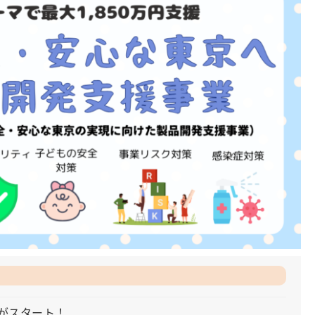
がスタート！