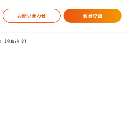
お問い合わせ
会員登録
！【令和7年度】