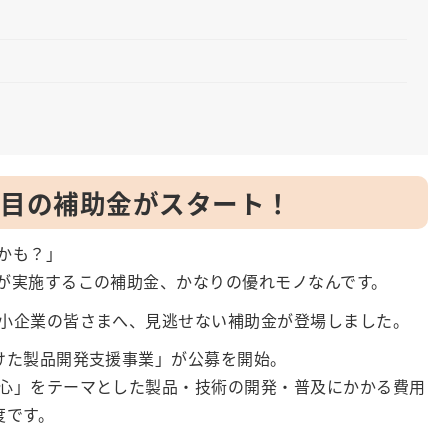
注目の補助金がスタート！
かも？」
が実施するこの補助金、かなりの優れモノなんです。
小企業の皆さまへ、見逃せない補助金が登場しました。
けた製品開発支援事業」が公募を開始。
心」をテーマとした製品・技術の開発・普及にかかる費用
度です。