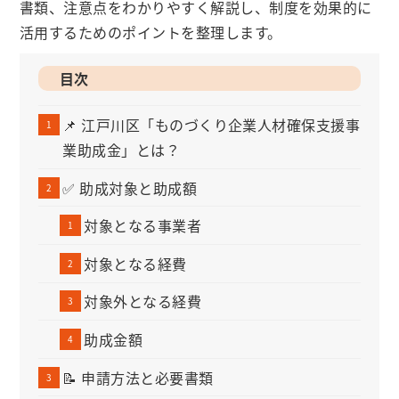
書類、注意点をわかりやすく解説し、制度を効果的に
活用するためのポイントを整理します。
目次
📌 江戸川区「ものづくり企業人材確保支援事
業助成金」とは？
✅ 助成対象と助成額
対象となる事業者
対象となる経費
対象外となる経費
助成金額
📝 申請方法と必要書類