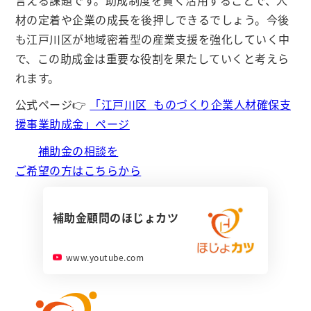
言える課題です。助成制度を賢く活用することで、人
材の定着や企業の成長を後押しできるでしょう。今後
も江戸川区が地域密着型の産業支援を強化していく中
で、この助成金は重要な役割を果たしていくと考えら
れます。
公式ページ👉
「江戸川区_ものづくり企業人材確保支
援事業助成金」ページ
補助金の相談を
ご希望の方はこちらから
補助金顧問のほじょカツ
www.youtube.com