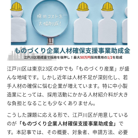
江戸川区は東京23区の中でも「ものづくり産業」が盛
んな地域です。しかし近年は人材不足が深刻化し、若
手人材の確保に悩む企業が増えています。特に中小製
造業にとっては、採用活動にかかる人材紹介料が大き
な負担となることも少なくありません。
こうした課題に応える形で、江戸川区が用意している
のが
「ものづくり企業人材確保支援事業助成金」
で
す。本記事では、その概要、対象者、申請方法、必要