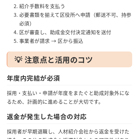
紹介手数料を支払う
必要書類を揃えて区役所へ申請（郵送不可、持参
必須）
区が審査し、助成金交付決定通知を送付
事業者が請求 → 区から振込
💡 注意点と活用のコツ
年度内完結が必須
採用・支払い・申請が年度をまたぐと助成対象外にな
るため、計画的に進めることが大切です。
返金が発生した場合の対応
採用者が早期退職し、人材紹介会社から返金を受けた