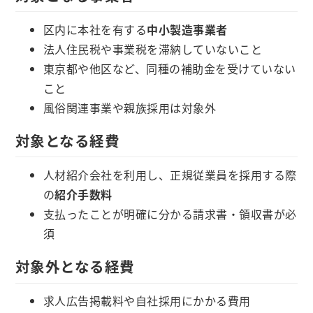
区内に本社を有する
中小製造事業者
法人住民税や事業税を滞納していないこと
東京都や他区など、同種の補助金を受けていない
こと
風俗関連事業や親族採用は対象外
対象となる経費
人材紹介会社を利用し、正規従業員を採用する際
の
紹介手数料
支払ったことが明確に分かる請求書・領収書が必
須
対象外となる経費
求人広告掲載料や自社採用にかかる費用