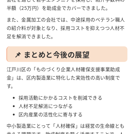
半額（25万円）を助成金でカバーできました。
また、金属加工の会社では、中途採用のベテラン職人
の紹介料が対象となり、採用コストを抑えつつ人材不
足を解消できました。
📌 まとめと今後の展望
江戸川区の「ものづくり企業人材確保支援事業助成
金」は、区内製造業に特化した実効性の高い制度で
す。
採用活動にかかるコストを削減できる
人材不足解消につながる
区内産業の活性化に寄与する
中小製造業にとって「人材確保」は経営の生命線とも