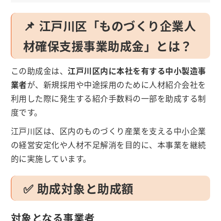
📌 江戸川区「ものづくり企業人
材確保支援事業助成金」とは？
この助成金は、
江戸川区内に本社を有する中小製造事
業者
が、新規採用や中途採用のために人材紹介会社を
利用した際に発生する紹介手数料の一部を助成する制
度です。
江戸川区は、区内のものづくり産業を支える中小企業
の経営安定化や人材不足解消を目的に、本事業を継続
的に実施しています。
✅ 助成対象と助成額
対象となる事業者