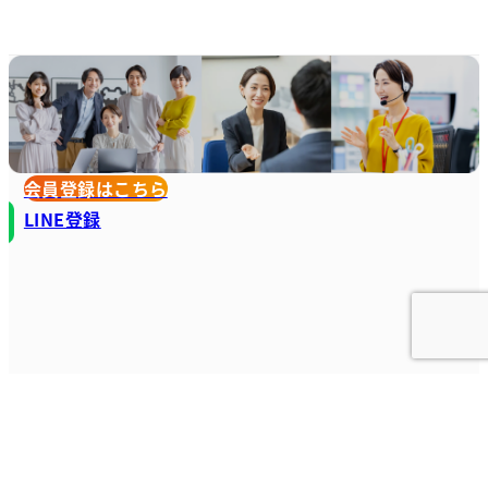
会員登録はこちら
LINE登録