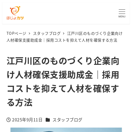
MENU
TOPページ
スタッフブログ
江戸川区のものづくり企業向け
人材確保支援助成金｜採用コストを抑えて人材を確保する方法
江戸川区のものづくり企業向
け人材確保支援助成金｜採用
コストを抑えて人材を確保す
る方法
カテゴリー
2025年9月11日
スタッフブログ
投稿日