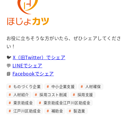
お役に立ちそうな方がいたら、ぜひシェアしてくださ
い！
🐦
X（旧Twitter）でシェア
💬
LINEでシェア
📘
Facebookでシェア
ものづくり企業
中小企業支援
人材確保
人材紹介
採用コスト削減
採用支援
東京助成金
東京助成金江戸川区助成金
江戸川区助成金
補助金
製造業