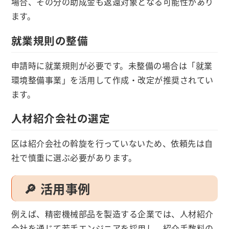
場合、その分の助成金も返還対象となる可能性があり
ます。
就業規則の整備
申請時に就業規則が必要です。未整備の場合は「就業
環境整備事業」を活用して作成・改定が推奨されてい
ます。
人材紹介会社の選定
区は紹介会社の斡旋を行っていないため、依頼先は自
社で慎重に選ぶ必要があります。
🔎 活用事例
例えば、精密機械部品を製造する企業では、人材紹介
会社を通じて若手エンジニアを採用し、紹介手数料の