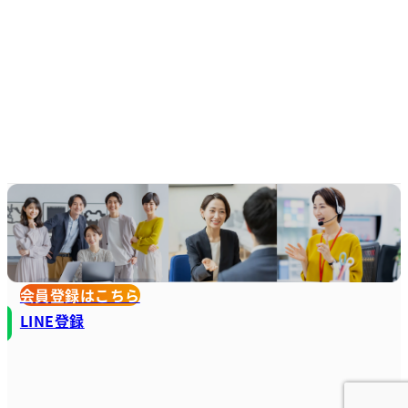
会員登録はこちら
LINE登録