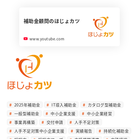
補助金顧問のほじょカツ
www.youtube.com
2025年補助金
IT導入補助金
カタログ型補助金
一般型補助金
中小企業支援
中小企業経営
事業再構築
交付申請
人手不足対策
人手不足対策中小企業支援
実績報告
持続化補助金