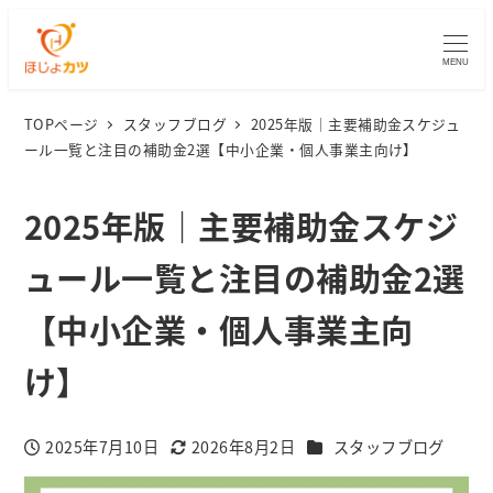
MENU
TOPページ
スタッフブログ
2025年版｜主要補助金スケジュ
ール一覧と注目の補助金2選【中小企業・個人事業主向け】
2025年版｜主要補助金スケジ
ュール一覧と注目の補助金2選
【中小企業・個人事業主向
け】
カテゴリー
2025年7月10日
2026年8月2日
スタッフブログ
投稿日
更新日