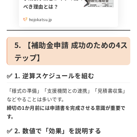
べき理由とは？
hojokatsu.jp
5. 【補助金申請 成功のための4ス
テップ】
✅ 1. 逆算スケジュールを組む
「様式の準備」「支援機関との連携」「見積書収集」
などやることは多いです。
締切の1か月前には申請書を完成させる意識が重要で
す。
✅ 2. 数値で「効果」を説明する