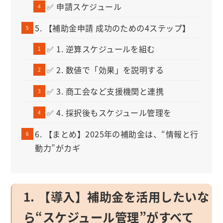
✅ 申請スケジュール
5. 【補助金申請 成功のための4ステップ】
✅ 1. 逆算スケジュールを組む
✅ 2. 数値で「効果」を説明する
✅ 3. 商工会など支援機関と連携
✅ 4. 採択後もスケジュール管理を
6. 【まとめ】2025年の補助金は、“情報と行
動力”がカギ
1. 【導入】補助金を活用したいな
ら“スケジュール管理”がすべて