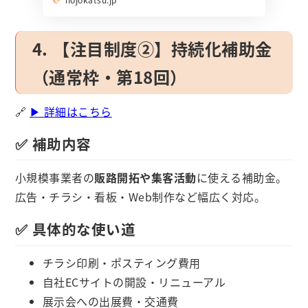
4. 【注目制度②】持続化補助金
（通常枠・第18回）
🔗
▶ 詳細はこちら
✅ 補助内容
小規模事業者の
販路開拓や集客活動
に使える補助金。
広告・チラシ・看板・Web制作など幅広く対応。
✅ 具体的な使い道
チラシ印刷・ポスティング費用
自社ECサイトの開設・リニューアル
展示会への出展費・交通費