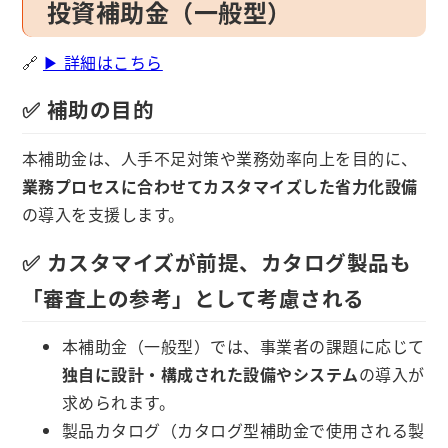
投資補助金（一般型）
🔗
▶ 詳細はこちら
✅ 補助の目的
本補助金は、人手不足対策や業務効率向上を目的に、
業務プロセスに合わせてカスタマイズした省力化設備
の導入を支援します。
✅ カスタマイズが前提、カタログ製品も
「審査上の参考」として考慮される
本補助金（一般型）では、事業者の課題に応じて
独自に設計・構成された設備やシステム
の導入が
求められます。
製品カタログ（カタログ型補助金で使用される製