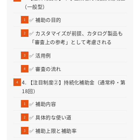
（一般型）
✅ 補助の目的
✅ カスタマイズが前提、カタログ製品も
「審査上の参考」として考慮される
✅ 活用例
✅ 審査の流れ
4. 【注目制度②】持続化補助金（通常枠・第
18回）
✅ 補助内容
✅ 具体的な使い道
✅ 補助上限と補助率