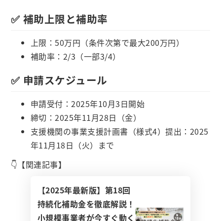
✅ 補助上限と補助率
上限：50万円（条件次第で最大200万円）
補助率：2/3（一部3/4）
✅ 申請スケジュール
申請受付：2025年10月3日開始
締切：2025年11月28日（金）
支援機関の事業支援計画書（様式4）提出：2025
年11月18日（火）まで
👇【関連記事】
【2025年最新版】第18回
持続化補助金を徹底解説！
小規模事業者が今すぐ動く