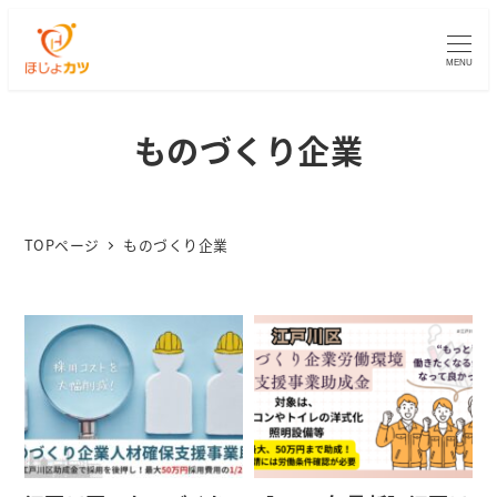
MENU
ものづくり企業
TOPページ
ものづくり企業