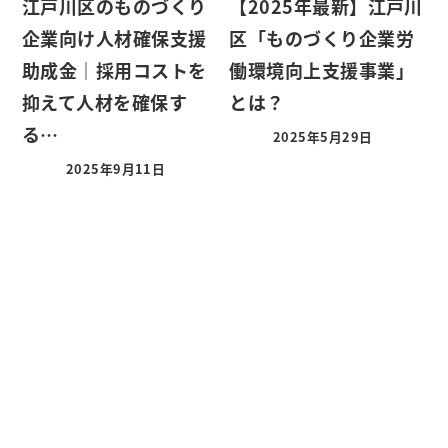
江戸川区のものづくり
【2025年最新】江戸川
企業向け人材確保支援
区「ものづくり企業労
助成金｜採用コストを
働環境向上支援事業」
抑えて人材を確保す
とは？
る…
2025年5月29日
2025年9月11日