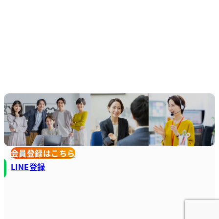
会員登録はこちら
LINE登録