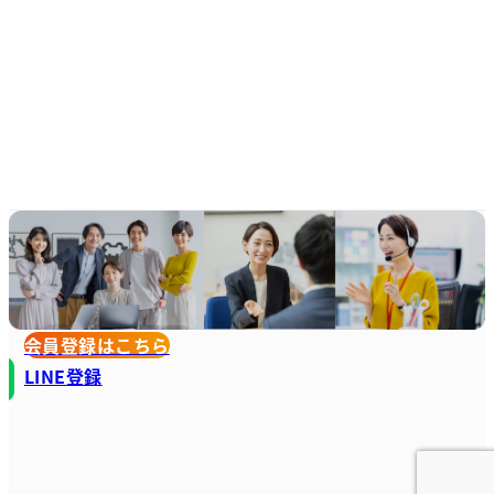
会員登録はこちら
LINE登録