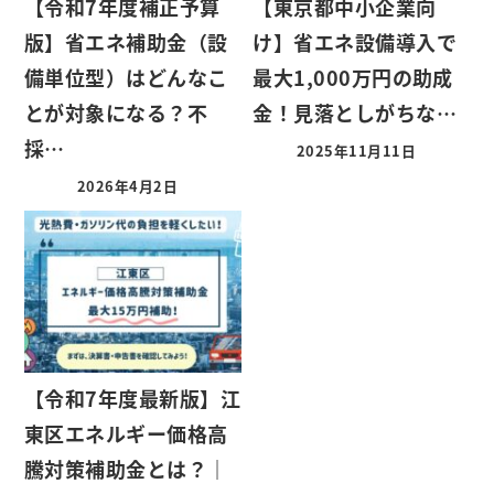
【令和7年度補正予算
【東京都中小企業向
版】省エネ補助金（設
け】省エネ設備導入で
備単位型）はどんなこ
最大1,000万円の助成
とが対象になる？不
金！見落としがちな…
採…
2025年11月11日
2026年4月2日
【令和7年度最新版】江
東区エネルギー価格高
騰対策補助金とは？｜