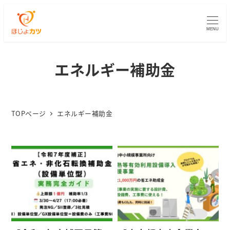
MENU
エネルギー補助金
TOPページ
エネルギー補助金