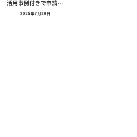
活用事例付きで申請…
2025年7月29日