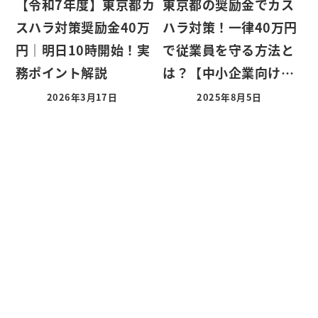
【令和7年度】東京都カ
東京都の奨励金でカス
スハラ対策奨励金40万
ハラ対策！一律40万円
円｜明日10時開始！実
で従業員を守る方法と
務ポイント解説
は？【中小企業向け…
2026年3月17日
2025年8月5日