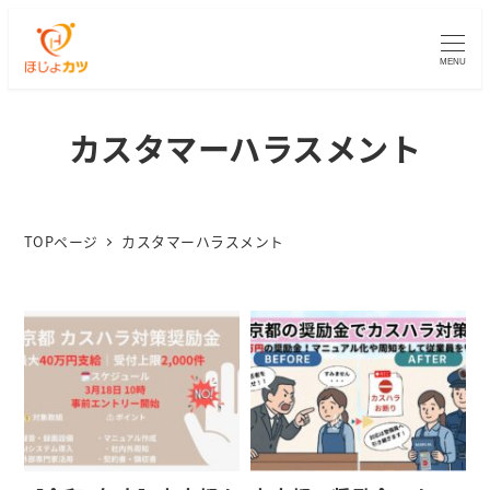
MENU
カスタマーハラスメント
TOPページ
カスタマーハラスメント