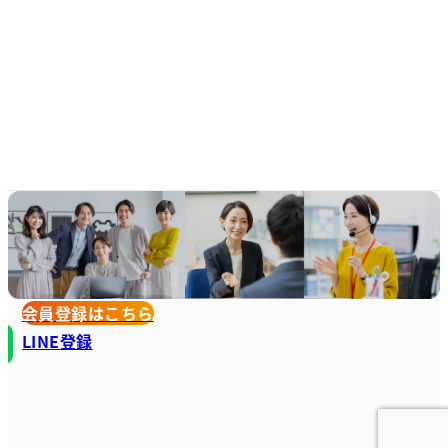
会員登録はこちら
LINE登録