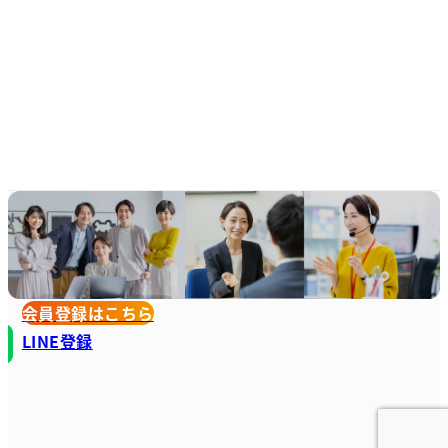
会員登録はこちら
LINE登録