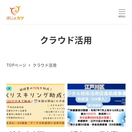
MENU
クラウド活用
TOPページ
クラウド活用