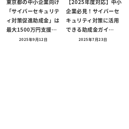
東京都の中小企業向け
【2025年度対応】中小
「サイバーセキュリテ
企業必見！サイバーセ
ィ対策促進助成金」は
キュリティ対策に活用
最大1500万円支援…
できる助成金ガイ…
2025年9月12日
2025年7月23日