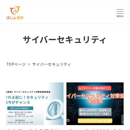
MENU
サイバーセキュリティ
TOPページ
サイバーセキュリティ