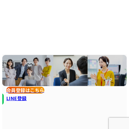
会員登録はこちら
LINE登録