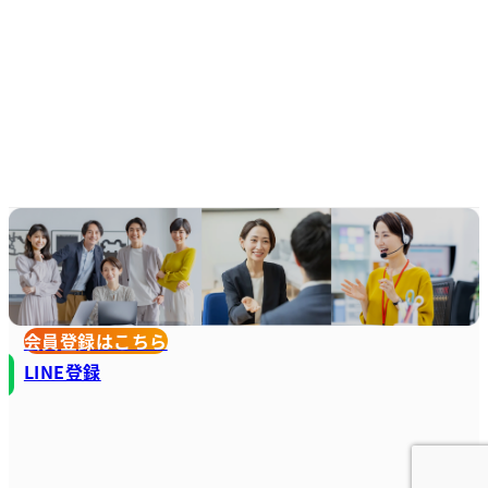
会員登録はこちら
LINE登録