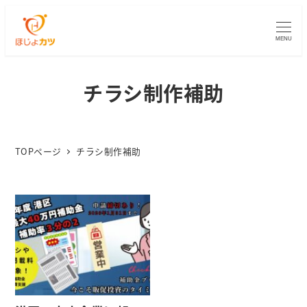
MENU
チラシ制作補助
TOPページ
チラシ制作補助