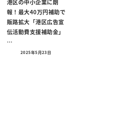
港区の中小企業に朗
報！最大40万円補助で
販路拡大「港区広告宣
伝活動費支援補助金」
…
2025年5月23日