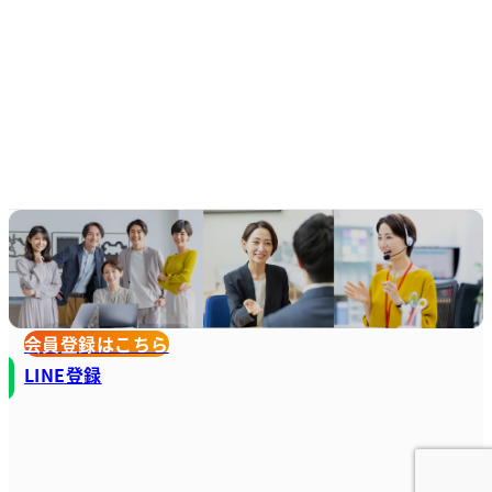
会員登録はこちら
LINE登録