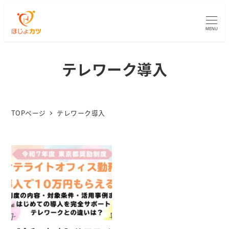
MENU
テレワーク導入
TOPページ
テレワーク導入