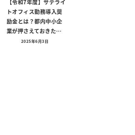
【令和7年度】サテライ
トオフィス勤務導入奨
励金とは？都内中小企
業が押さえておきた…
2025年6月3日