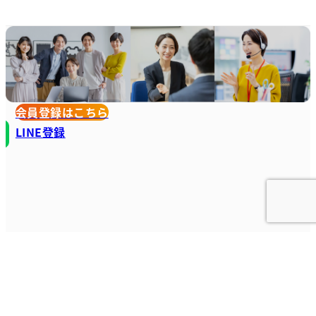
会員登録はこちら
LINE登録