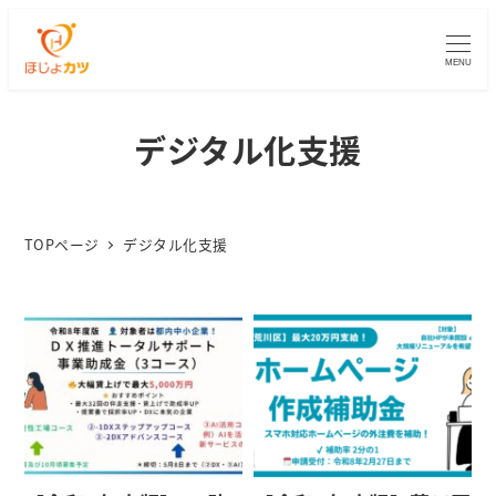
MENU
デジタル化支援
TOPページ
デジタル化支援