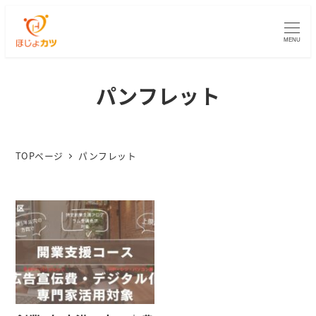
MENU
パンフレット
TOPページ
パンフレット