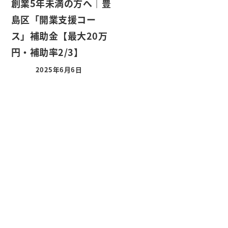
創業5年未満の方へ｜豊
島区「開業支援コー
ス」補助金【最大20万
円・補助率2/3】
2025年6月6日