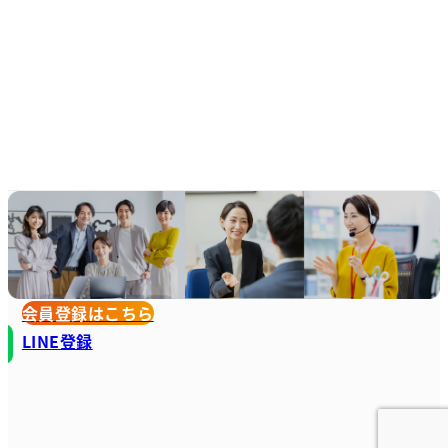
会員登録はこちら
LINE登録