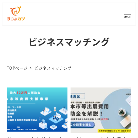
MENU
ビジネスマッチング
TOPページ
ビジネスマッチング