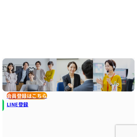
会員登録はこちら
LINE登録