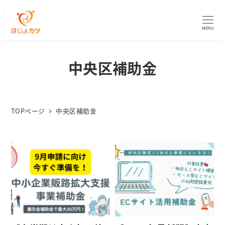
MENU
中央区補助金
TOPページ
中央区補助金