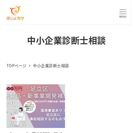
MENU
中小企業診断士相談
TOPページ
中小企業診断士相談