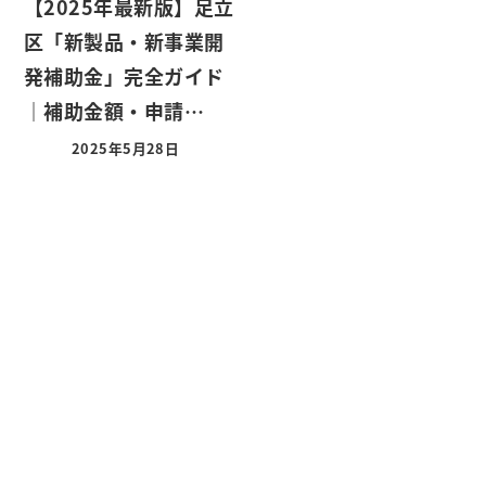
【2025年最新版】足立
区「新製品・新事業開
発補助金」完全ガイド
｜補助金額・申請…
2025年5月28日