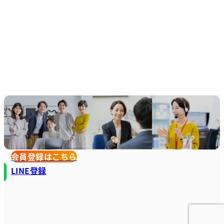
会員登録はこちら
LINE登録