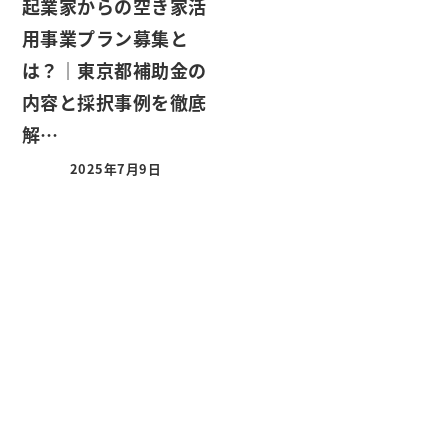
起業家からの空き家活
用事業プラン募集と
は？｜東京都補助金の
内容と採択事例を徹底
解…
2025年7月9日