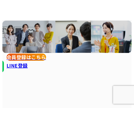
会員登録はこちら
LINE登録