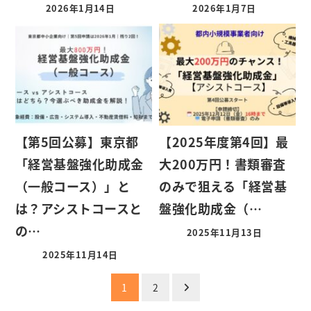
2026年1月14日
2026年1月7日
【第5回公募】東京都
【2025年度第4回】最
「経営基盤強化助成金
大200万円！書類審査
（一般コース）」と
のみで狙える「経営基
は？アシストコースと
盤強化助成金（…
の…
2025年11月13日
2025年11月14日
投
1
2