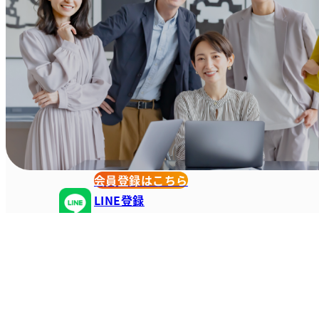
会員登録はこちら
LINE登録