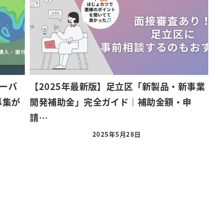
ーバ
【2025年最新版】足立区「新製品・新事業
募集が
開発補助金」完全ガイド｜補助金額・申
請…
2025年5月28日