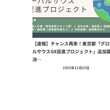
【速報】チャンス再来！東京都「グロ
ルサウスGX促進プロジェクト」追加
決…
2025年11月25日