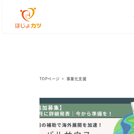
TOPページ
事業化支援