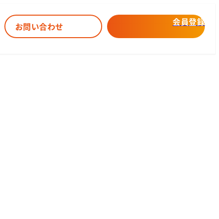
会員登録
お問い合わせ