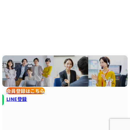
会員登録はこちら
LINE登録