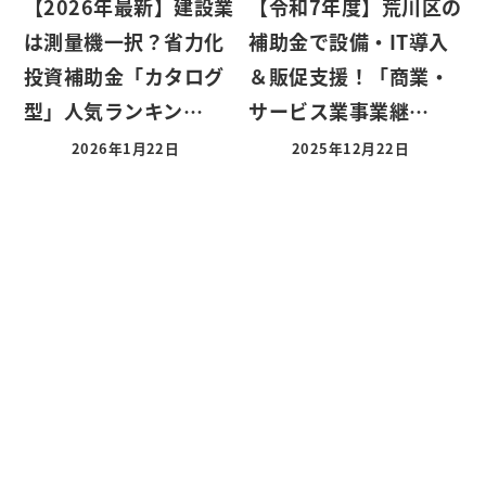
【2026年最新】建設業
【令和7年度】荒川区の
は測量機一択？省力化
補助金で設備・IT導入
投資補助金「カタログ
＆販促支援！「商業・
型」人気ランキン…
サービス業事業継…
2026年1月22日
2025年12月22日