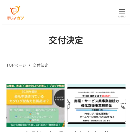
MENU
交付決定
TOPページ
交付決定