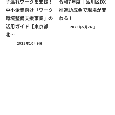
子連れワークを支援！
令和7年度｜品川区DX
中小企業向け「ワーク
推進助成金で現場が変
環境整備支援事業」の
わる！
活用ガイド【東京都
2025年5月26日
北…
2025年10月9日