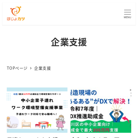
MENU
企業支援
TOPページ
企業支援