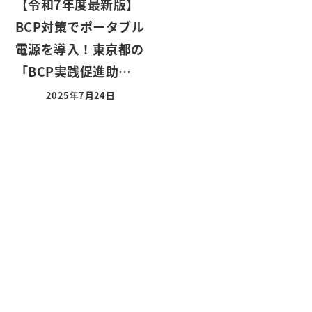
【令和7年度最新版】
BCP対策でポータブル
電源を導入！東京都の
「BCP実践促進助…
2025年7月24日