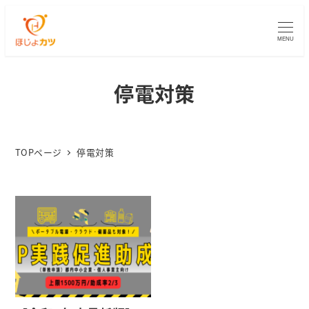
MENU
停電対策
TOPページ
停電対策