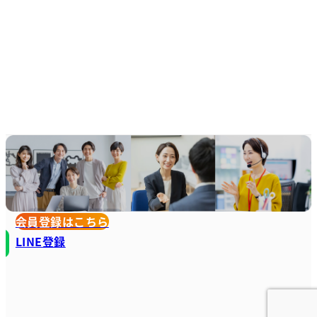
会員登録はこちら
LINE登録