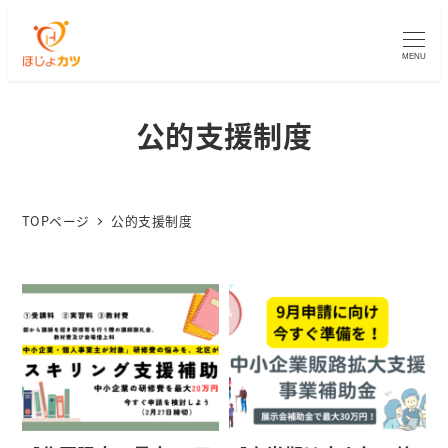
MENU
公的支援制度
TOPページ
公的支援制度