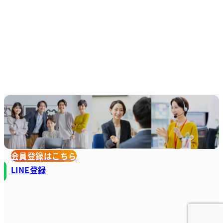
会員登録はこちら
LINE登録