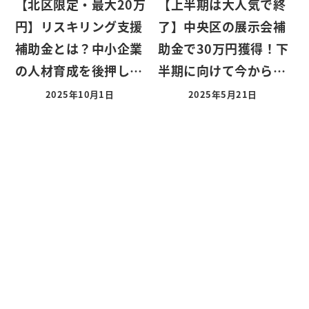
【北区限定・最大20万
【上半期は大人気で終
円】リスキリング支援
了】中央区の展示会補
補助金とは？中小企業
助金で30万円獲得！下
の人材育成を後押し…
半期に向けて今から…
2025年10月1日
2025年5月21日