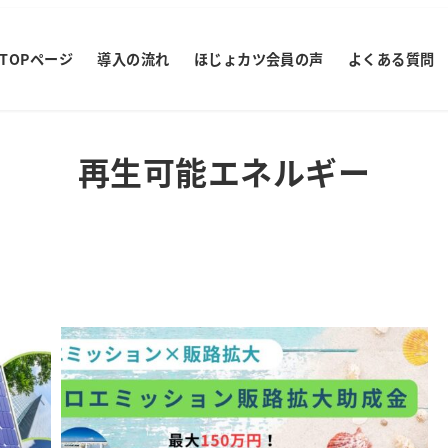
TOPページ
導入の流れ
ほじょカツ会員の声
よくある質問
再生可能エネルギー