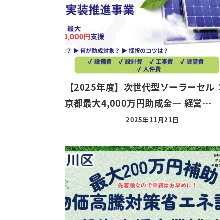
【2025年度】次世代型ソーラーセル 
京都最大4,000万円助成金― 経営…
2025年11月21日