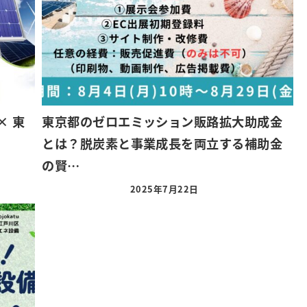
× 東
東京都のゼロエミッション販路拡大助成金
とは？脱炭素と事業成長を両立する補助金
の賢…
2025年7月22日