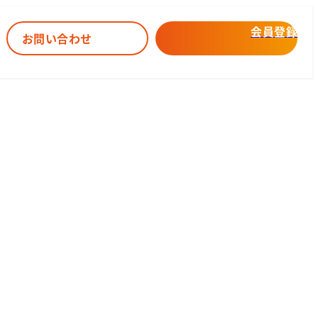
会員登録
お問い合わせ