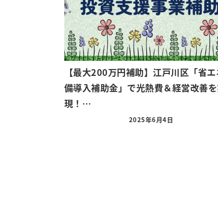
【最大200万円補助】江戸川区「省エ
備導入補助金」で光熱費＆経営改善を
現！…
2025年6月4日