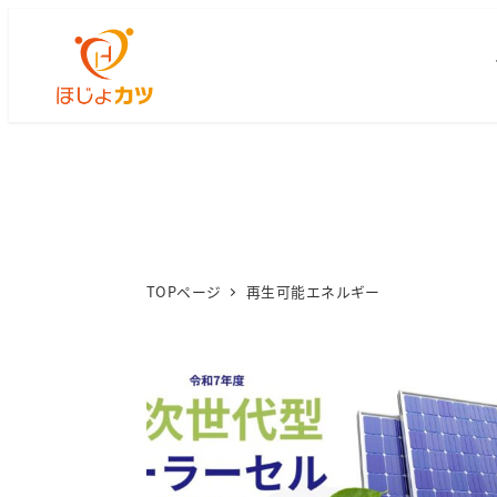
TOPページ
再生可能エネルギー