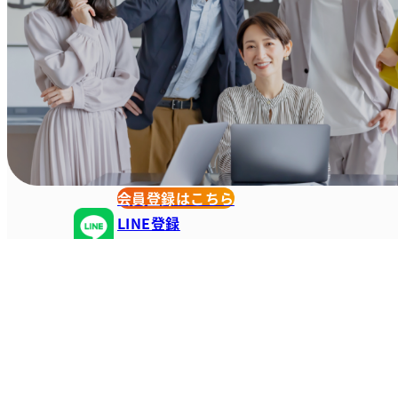
会員登録はこちら
LINE登録