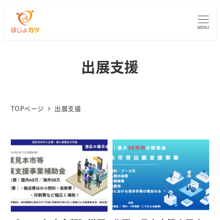
MENU
出展支援
TOPページ
出展支援