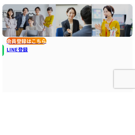
会員登録はこちら
LINE登録