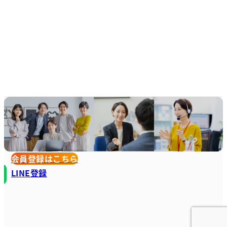
会員登録はこちら
LINE登録