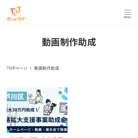
MENU
動画制作助成
TOPページ
動画制作助成