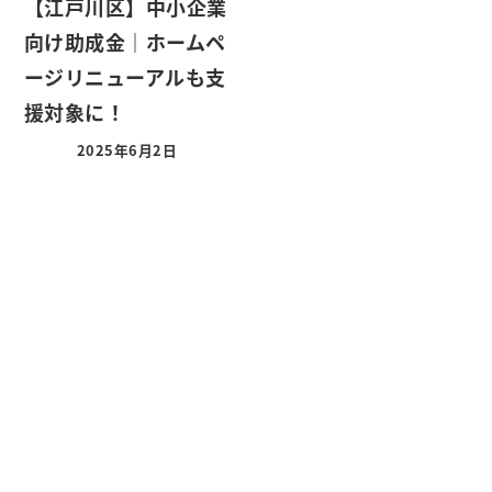
【江戸川区】中小企業
向け助成金｜ホームペ
ージリニューアルも支
援対象に！
2025年6月2日