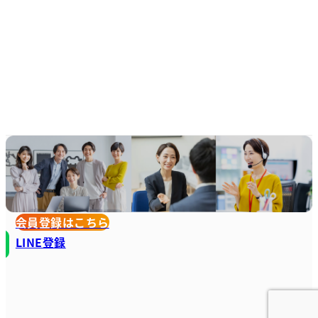
会員登録はこちら
LINE登録