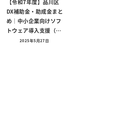
【令和7年度】品川区
DX補助金・助成金まと
め｜中小企業向けソフ
トウェア導入支援（…
2025年5月27日