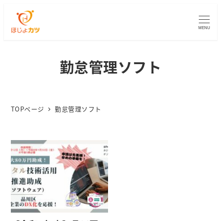
MENU
勤怠管理ソフト
TOPページ
勤怠管理ソフト