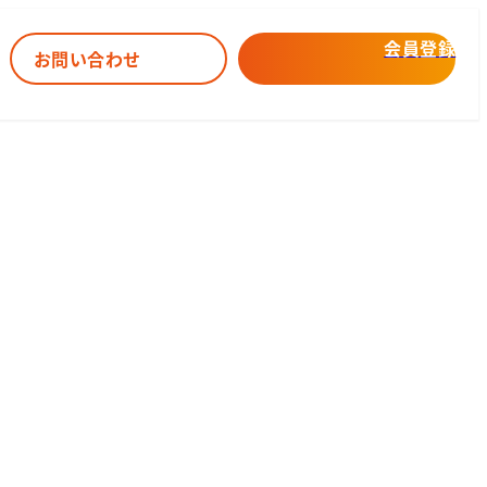
会員登録
お問い合わせ