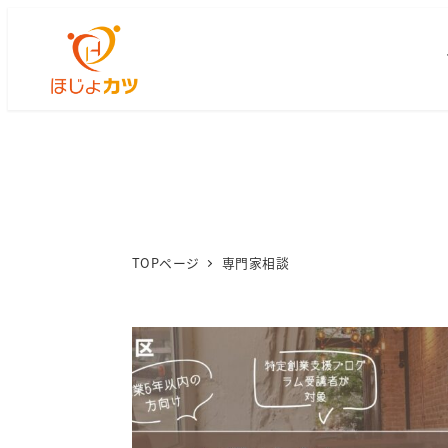
TOPページ
専門家相談