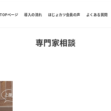
TOPページ
導入の流れ
ほじょカツ会員の声
よくある質問
専門家相談