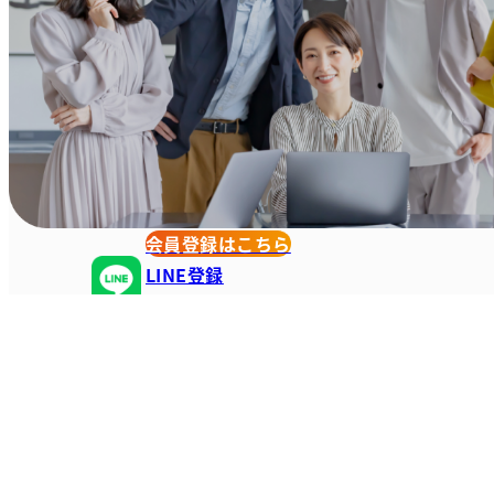
会員登録はこちら
LINE登録