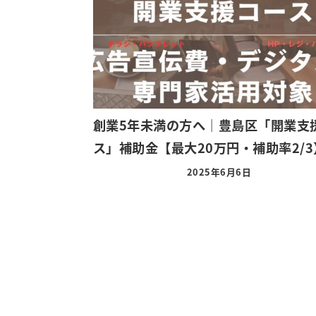
創業5年未満の方へ｜豊島区「開業支
ス」補助金【最大20万円・補助率2/3
2025年6月6日