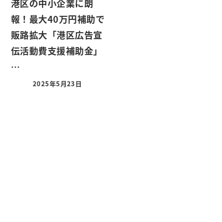
港区の中小企業に朗
報！最大40万円補助で
販路拡大「港区広告宣
伝活動費支援補助金」
…
2025年5月23日