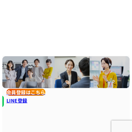
会員登録はこちら
LINE登録