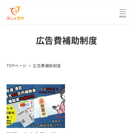
MENU
広告費補助制度
TOPページ
広告費補助制度