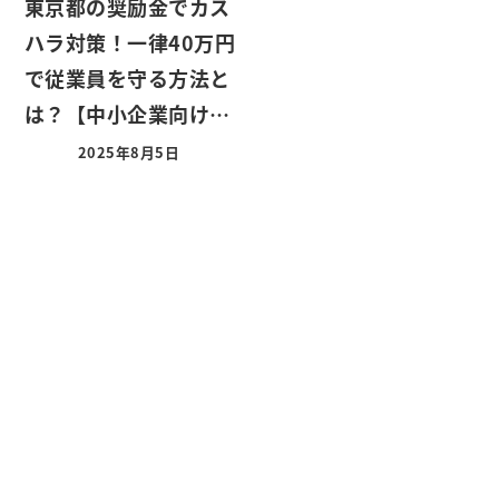
東京都の奨励金でカス
ハラ対策！一律40万円
で従業員を守る方法と
は？【中小企業向け…
2025年8月5日