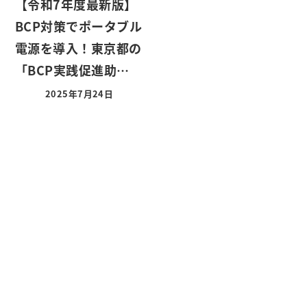
【令和7年度最新版】
BCP対策でポータブル
電源を導入！東京都の
「BCP実践促進助…
2025年7月24日