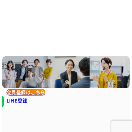
会員登録はこちら
LINE登録