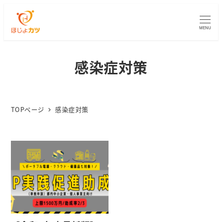
MENU
感染症対策
TOPページ
感染症対策