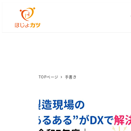
TOPページ
手書き