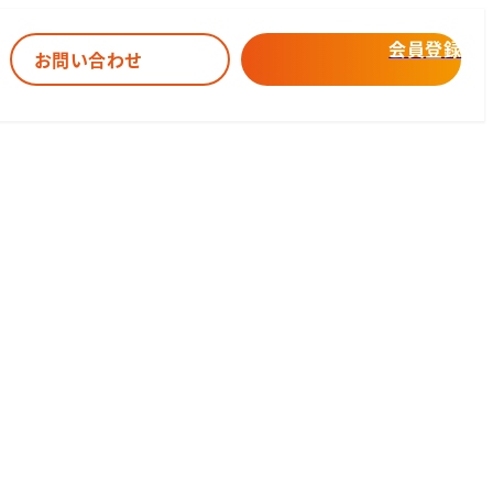
会員登録
お問い合わせ