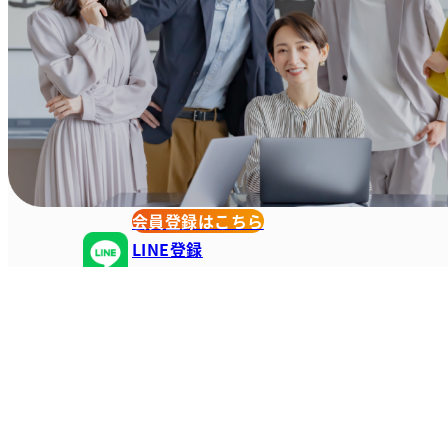
会員登録はこちら
LINE登録