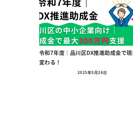
令和7年度｜品川区DX推進助成金で現
変わる！
2025年5月26日