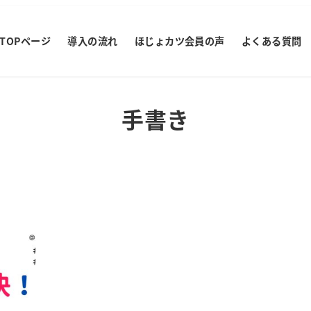
TOPページ
導入の流れ
ほじょカツ会員の声
よくある質問
手書き