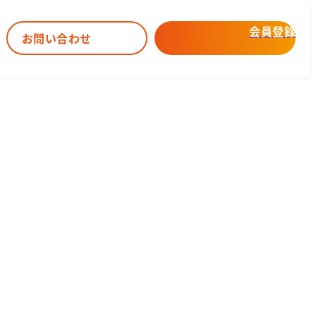
会員登録
お問い合わせ