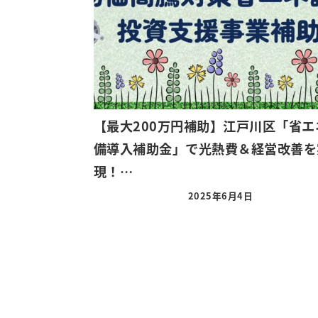
【最大200万円補助】江戸川区「省エ
備導入補助金」で光熱費＆経営改善を
現！…
2025年6月4日