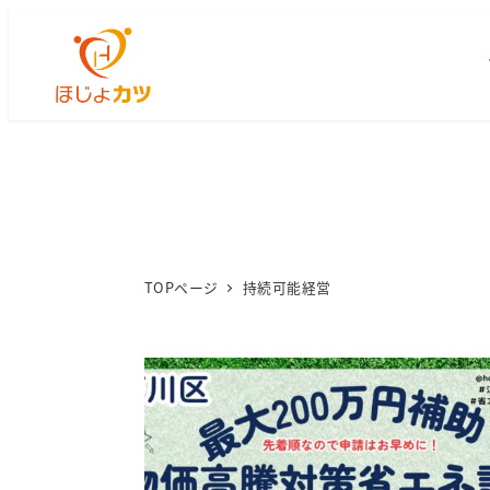
TOPページ
持続可能経営