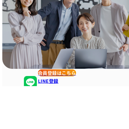
会員登録はこちら
LINE登録