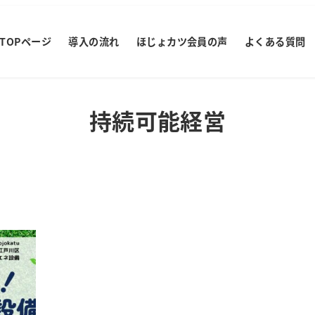
TOPページ
導入の流れ
ほじょカツ会員の声
よくある質問
持続可能経営