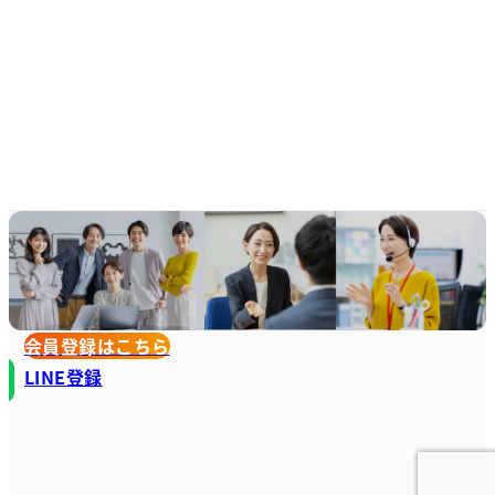
会員登録はこちら
LINE登録