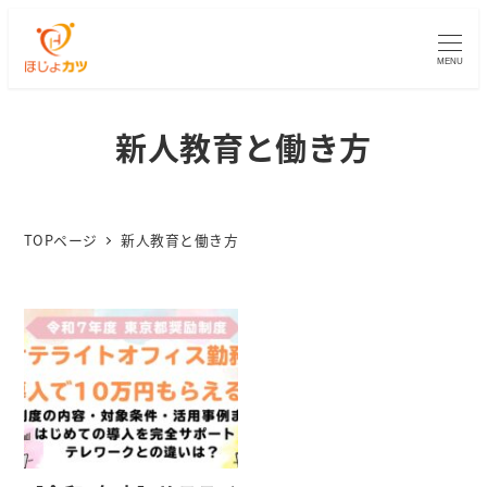
MENU
新人教育と働き方
TOPページ
新人教育と働き方