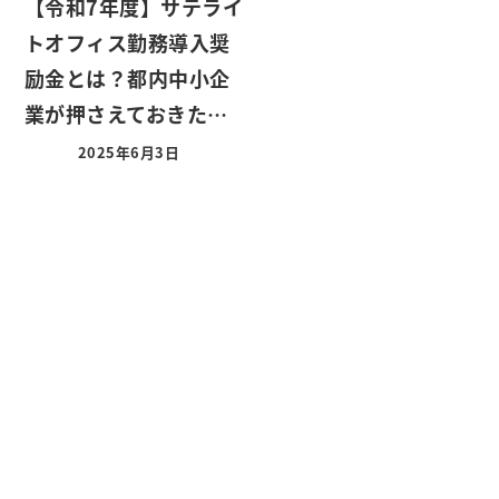
【令和7年度】サテライ
トオフィス勤務導入奨
励金とは？都内中小企
業が押さえておきた…
2025年6月3日