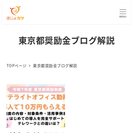
MENU
東京都奨励金ブログ解説
TOPページ
東京都奨励金ブログ解説