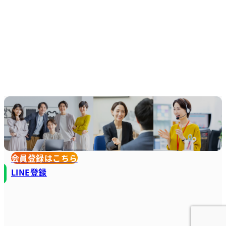
会員登録はこちら
LINE登録