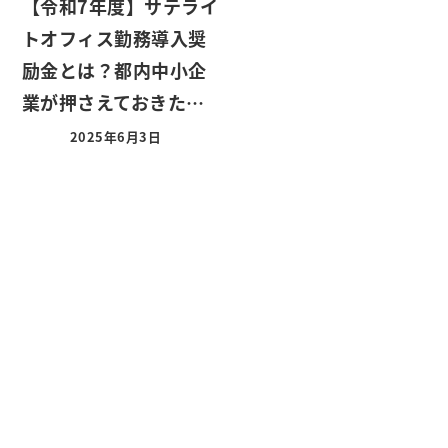
【令和7年度】サテライ
トオフィス勤務導入奨
励金とは？都内中小企
業が押さえておきた…
2025年6月3日