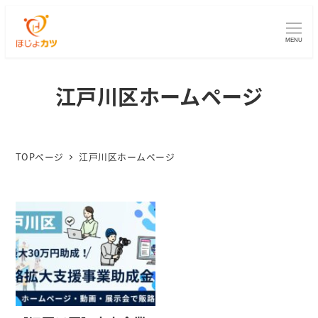
MENU
江戸川区ホームページ
TOPページ
江戸川区ホームページ