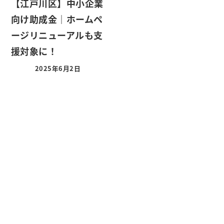
【江戸川区】中小企業
向け助成金｜ホームペ
ージリニューアルも支
援対象に！
2025年6月2日