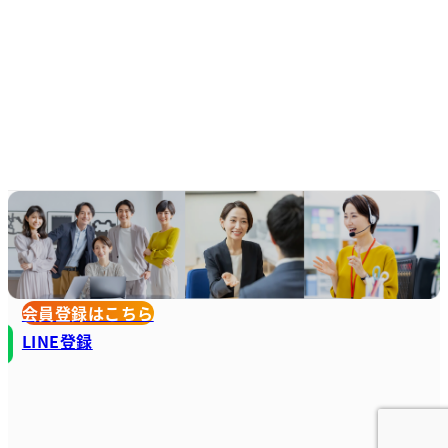
会員登録はこちら
LINE登録