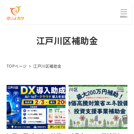
MENU
江戸川区補助金
TOPページ
江戸川区補助金