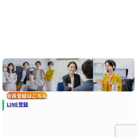
会員登録はこちら
LINE登録