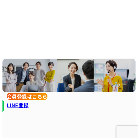
会員登録はこちら
LINE登録