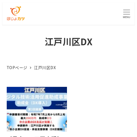
MENU
江戸川区DX
TOPページ
江戸川区DX