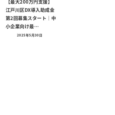
【最大200万円支援】
江戸川区DX導入助成金
第2回募集スタート｜中
小企業向け最…
2025年5月30日