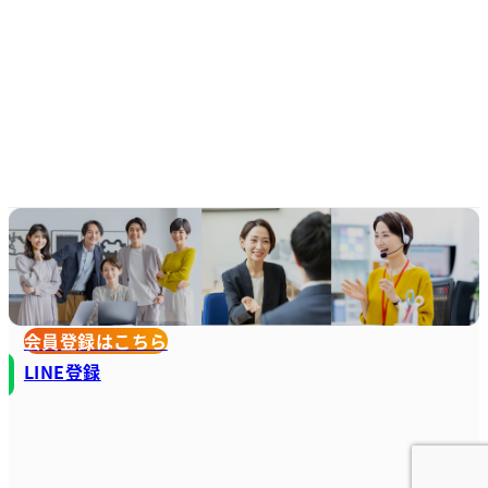
会員登録はこちら
LINE登録