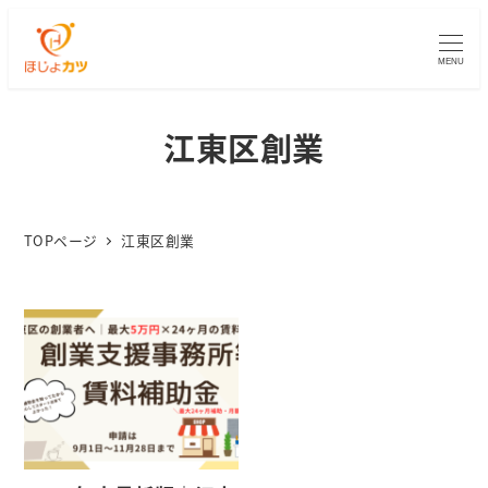
MENU
江東区創業
TOPページ
江東区創業