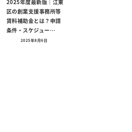
2025年度最新版｜江東
区の創業支援事務所等
賃料補助金とは？申請
条件・スケジュー…
2025年8月6日