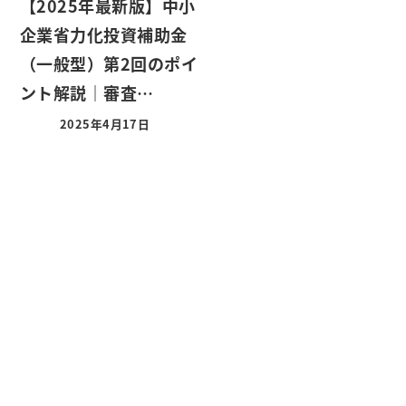
【2025年最新版】中小
企業省力化投資補助金
（一般型）第2回のポイ
ント解説｜審査…
2025年4月17日