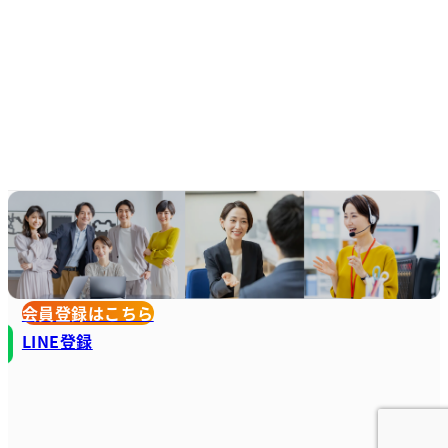
会員登録はこちら
LINE登録