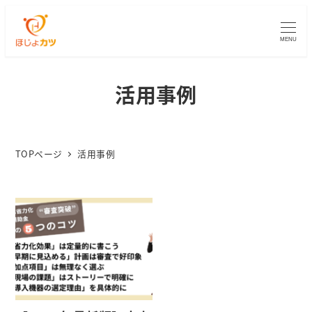
MENU
活用事例
TOPページ
活用事例