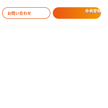
会員登録
お問い合わせ