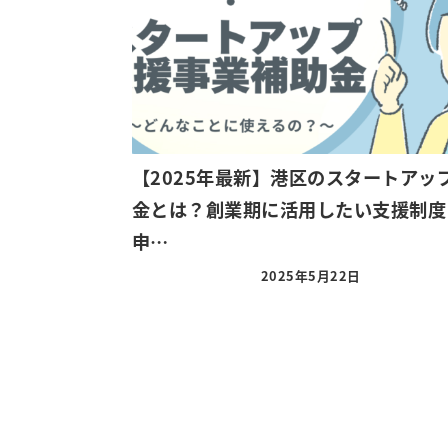
【2025年最新】港区のスタートアッ
金とは？創業期に活用したい支援制度
申…
2025年5月22日