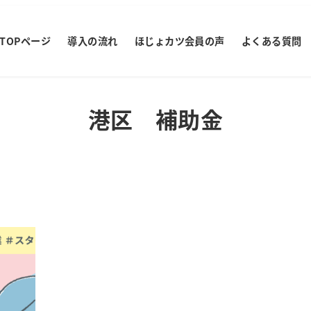
TOPページ
導入の流れ
ほじょカツ会員の声
よくある質問
港区 補助金