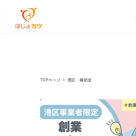
TOPページ
港区 補助金