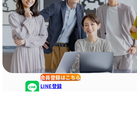
会員登録はこちら
LINE登録