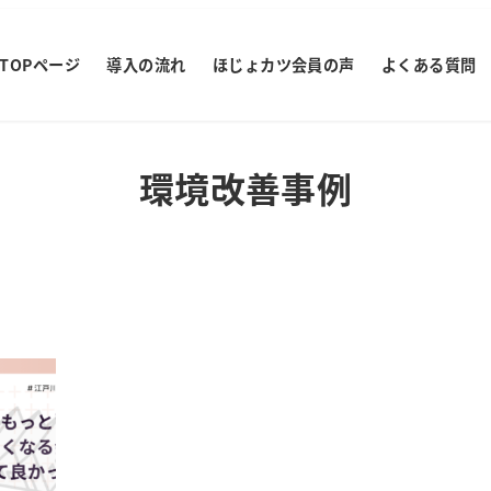
TOPページ
導入の流れ
ほじょカツ会員の声
よくある質問
環境改善事例