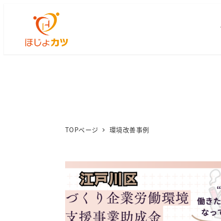
TOPページ
環境改善事例