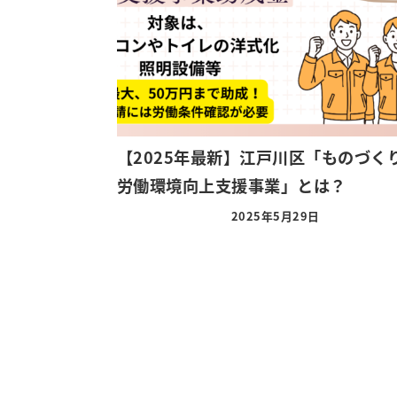
【2025年最新】江戸川区「ものづく
労働環境向上支援事業」とは？
2025年5月29日