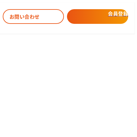
会員登録
お問い合わせ