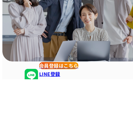
会員登録はこちら
LINE登録