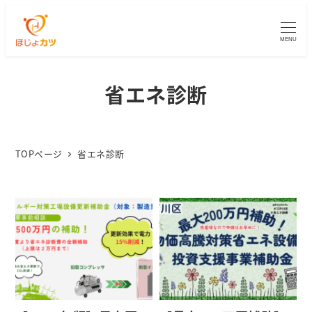
MENU
省エネ診断
TOPページ
省エネ診断