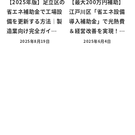
【2025年版】足立区の
【最大200万円補助】
省エネ補助金で工場設
江戸川区「省エネ設備
備を更新する方法｜製
導入補助金」で光熱費
造業向け完全ガイ…
＆経営改善を実現！…
2025年8月19日
2025年6月4日