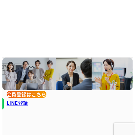
会員登録はこちら
LINE登録