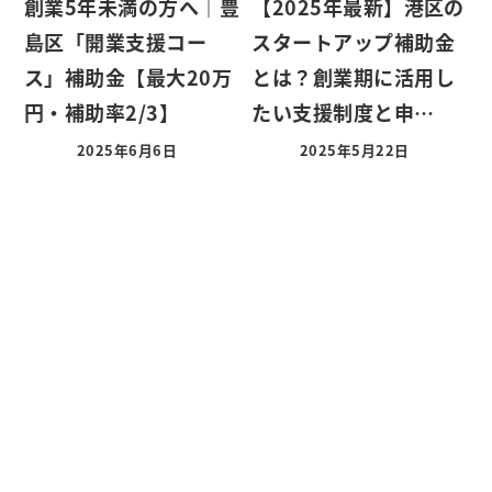
創業5年未満の方へ｜豊
【2025年最新】港区の
島区「開業支援コー
スタートアップ補助金
ス」補助金【最大20万
とは？創業期に活用し
円・補助率2/3】
たい支援制度と申…
2025年6月6日
2025年5月22日