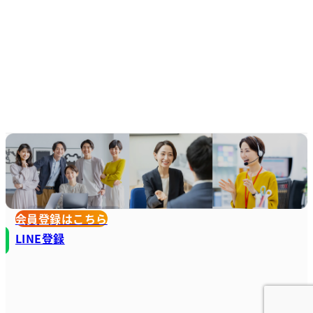
会員登録はこちら
LINE登録