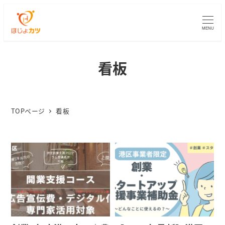
MENU
看板
TOPページ
看板