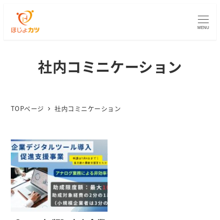
MENU
社内コミニケーション
TOPページ
社内コミニケーション