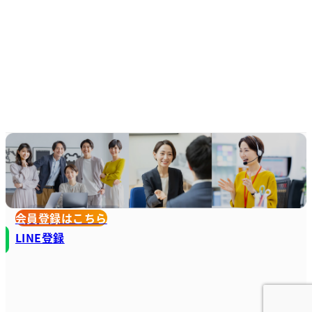
会員登録はこちら
LINE登録