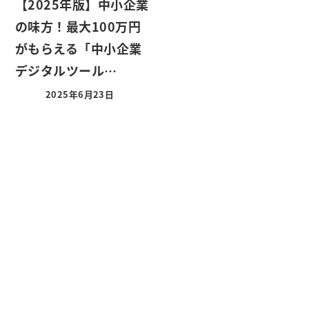
【2025年版】中小企業
の味方！最大100万円
がもらえる「中小企業
デジタルツール…
2025年6月23日